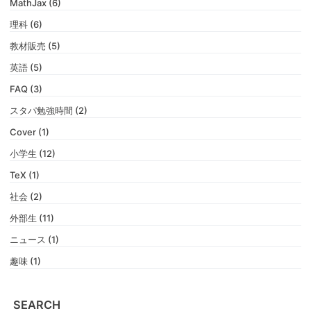
MathJax (6)
理科 (6)
教材販売 (5)
英語 (5)
FAQ (3)
スタパ勉強時間 (2)
Cover (1)
小学生 (12)
TeX (1)
社会 (2)
外部生 (11)
ニュース (1)
趣味 (1)
SEARCH