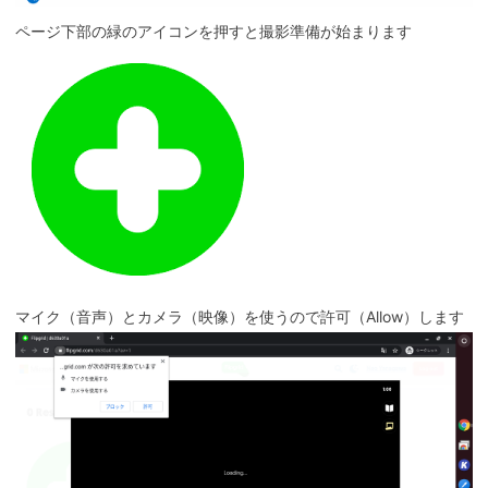
ページ下部の緑のアイコンを押すと撮影準備が始まります
マイク（音声）とカメラ（映像）を使うので許可（Allow）します