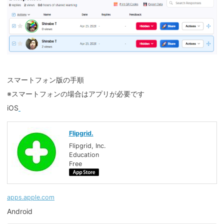
スマートフォン版の手順
※スマートフォンの場合はアプリが必要です
iOS
Flipgrid.
Flipgrid, Inc.
Education
Free
apps.apple.com
Android