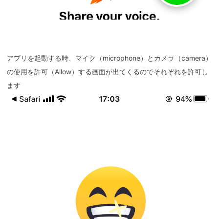
アプリを起動する時、マイク（microphone）とカメラ（camera）
の使用を許可（Allow）する画面が出てくるのでそれぞれを許可し
ます