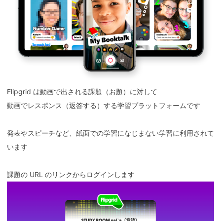
Flipgrid は動画で出される課題（お題）に対して
動画でレスポンス（返答する）する学習プラットフォームです
発表やスピーチなど、紙面での学習になじまない学習に利用されて
います
課題の URL のリンクからログインします