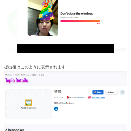
提出後はこのように表示されます