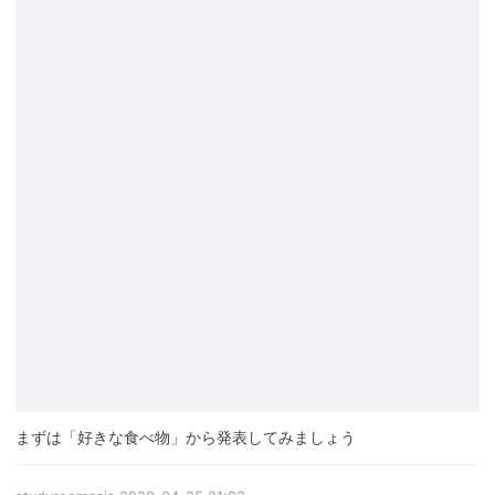
まずは「好きな食べ物」から発表してみましょう