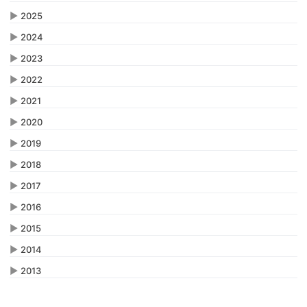
▶
2025
▶
2024
▶
2023
▶
2022
▶
2021
▶
2020
▶
2019
▶
2018
▶
2017
▶
2016
▶
2015
▶
2014
▶
2013