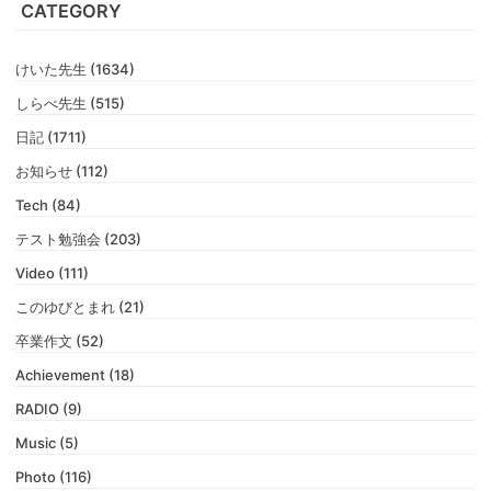
CATEGORY
けいた先生 (1634)
しらべ先生 (515)
日記 (1711)
お知らせ (112)
Tech (84)
テスト勉強会 (203)
Video (111)
このゆびとまれ (21)
卒業作文 (52)
Achievement (18)
RADIO (9)
Music (5)
Photo (116)