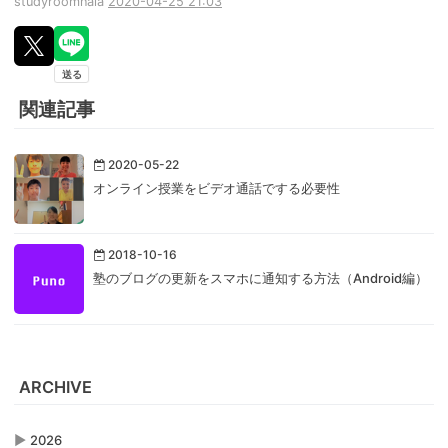
studyroomnaia
2020-04-25 21:03
関連記事
2020-05-22
オンライン授業をビデオ通話でする必要性
2018-10-16
塾のブログの更新をスマホに通知する方法（Android編）
ARCHIVE
▶
2026