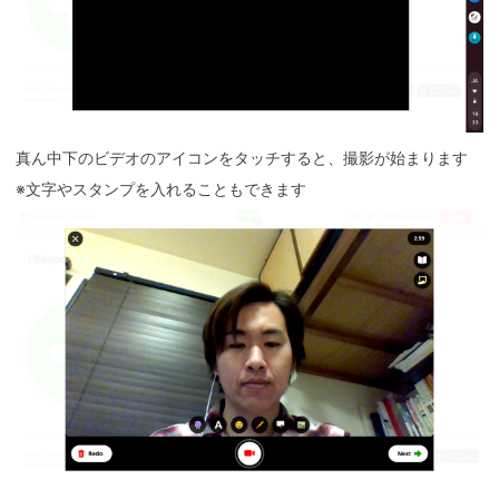
真ん中下のビデオのアイコンをタッチすると、撮影が始まります
※文字やスタンプを入れることもできます