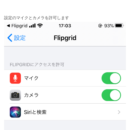
設定のマイクとカメラを許可します